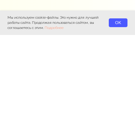
Мы используем cookie-файлы. Это нужно для лучшей
OK
работы сайта. Продолжая пользоваться сайтом, вы
соглашаетесь с этим.
Подробнее