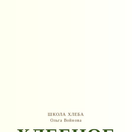
ШКОЛА ХЛЕБА
Ольга Войнова