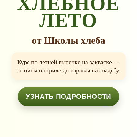
ХЛЕБНОЕ
ЛЕТО
от Школы хлеба
Курс по летней выпечке на закваске —
от питы на гриле до каравая на свадьбу.
УЗНАТЬ ПОДРОБНОСТИ